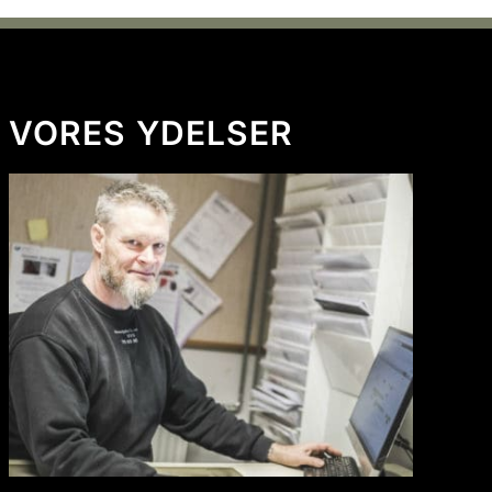
VORES YDELSER