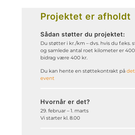
Projektet er afholdt
Sådan støtter du projektet:
Du støtter i kr./km – dvs. hvis du f.eks. 
og samlede antal roet kilometer er 400 
bidrag være 400 kr.
Du kan hente en støttekontrakt på
det
event
Hvornår er det?
29. februar – 1. marts
Vi starter kl. 8.00