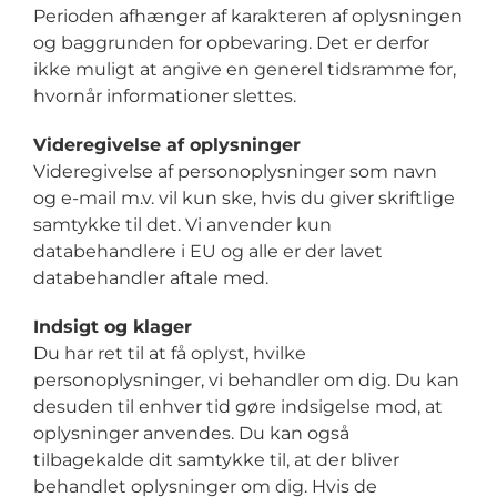
Perioden afhænger af karakteren af oplysningen
og baggrunden for opbevaring. Det er derfor
ikke muligt at angive en generel tidsramme for,
hvornår informationer slettes.
Videregivelse af oplysninger
Videregivelse af personoplysninger som navn
og e-mail m.v. vil kun ske, hvis du giver skriftlige
samtykke til det. Vi anvender kun
databehandlere i EU og alle er der lavet
databehandler aftale med.
Indsigt og klager
Du har ret til at få oplyst, hvilke
personoplysninger, vi behandler om dig. Du kan
desuden til enhver tid gøre indsigelse mod, at
oplysninger anvendes. Du kan også
tilbagekalde dit samtykke til, at der bliver
behandlet oplysninger om dig. Hvis de