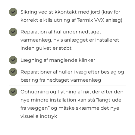
Sikring ved stikkontakt med jord (krav for
korrekt el-tilslutning af Termix VVX anlæg)
Reparation af hul under nedtaget
varmeanlæg, hvis anlægget er installeret
inden gulvet er støbt
Lægning af manglende klinker
Reparationer af huller i væg efter beslag og
bæring fra nedtaget varmeanlæg
Ophugning og flytning af rør, der efter den
nye mindre installation kan stå “langt ude
fra væggen” og måske skæmme det nye
visuelle indtryk