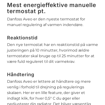
Mest energieffektive manuelle
termostat pt.
Danfoss Aveo er den nyeste termostat for
manuel regulering af varmen indendøre.
Reaktionstid
Den nye termostat har en reaktionstid på varme
justeringen på 10 minutter, hvorimod ældre
termostater skal bruge op til 25 minutter for at
være fuld reguleret til dit varmekrav.
Håndtering
Danfoss Aveo er lettere at håndtere og mere
venlig i forhold til drejning på regulerings
skalaen. Her er en lille feature, der giver et
indlagt klik, for hver 0,5° C du øger eller
nedjusterer din radiator. Det bliver væsentlig