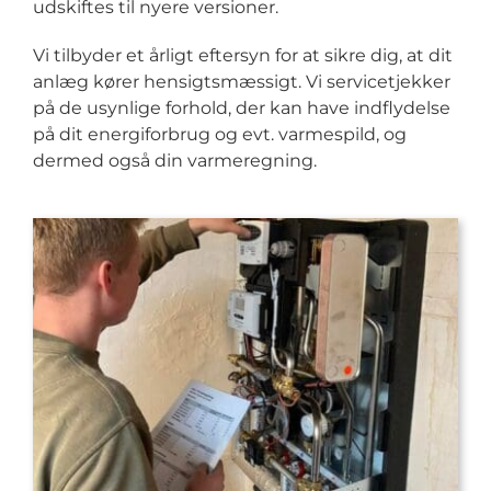
udskiftes til nyere versioner.
Vi tilbyder et årligt eftersyn for at sikre dig, at dit
anlæg kører hensigtsmæssigt. Vi servicetjekker
på de usynlige forhold, der kan have indflydelse
på dit energiforbrug og evt. varmespild, og
dermed også din varmeregning.