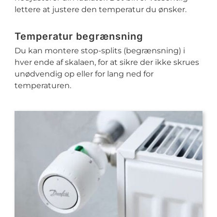
lettere at justere den temperatur du ønsker.
Temperatur begrænsning
Du kan montere stop-splits (begrænsning) i
hver ende af skalaen, for at sikre der ikke skrues
unødvendig op eller for lang ned for
temperaturen.