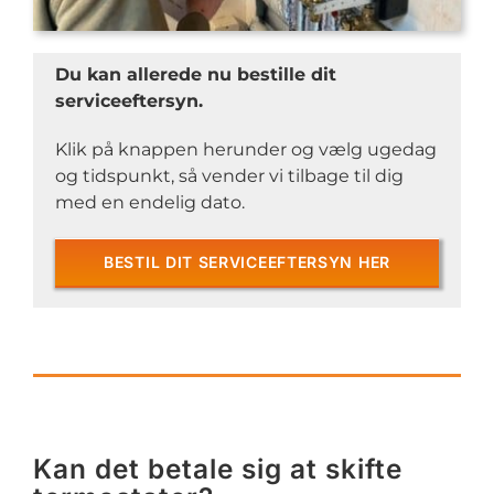
Du kan allerede nu bestille dit
serviceeftersyn.
Klik på knappen herunder og vælg ugedag
og tidspunkt, så vender vi tilbage til dig
med en endelig dato.
BESTIL DIT SERVICEEFTERSYN HER
Kan det betale sig at skifte