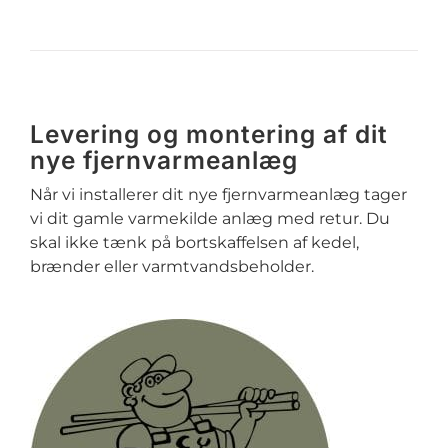
Levering og montering af dit
nye fjernvarmeanlæg
Når vi installerer dit nye fjernvarmeanlæg tager
vi dit gamle varmekilde anlæg med retur. Du
skal ikke tænk på bortskaffelsen af kedel,
brænder eller varmtvandsbeholder.