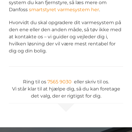
system du kan fjernstyre, så læs mere om
Danfoss
smartstyret varmesystem her
.
Hvorvidt du skal opgradere dit varmesystem på
den ene eller den anden måde, så tøv ikke med
at kontakte os – vi guider og vejleder dig i,
hvilken løsning der vil være mest rentabel for
dig og din bolig.
Ring til os
7565 9030
eller skriv til os.
Vi står klar til at hjælpe dig, så du kan foretage
det valg, der er rigtigst for dig.