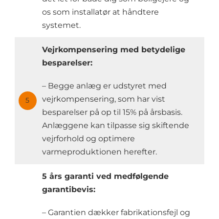
os som installatør at håndtere
systemet.
Vejrkompensering med betydelige
besparelser:
– Begge anlæg er udstyret med
vejrkompensering, som har vist
5
besparelser på op til 15% på årsbasis.
Anlæggene kan tilpasse sig skiftende
vejrforhold og optimere
varmeproduktionen herefter.
5 års garanti ved medfølgende
garantibevis:
– Garantien dækker fabrikationsfejl og