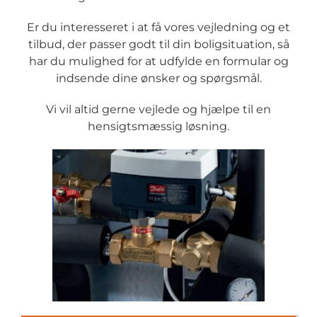
Er du interesseret i at få vores vejledning og et
tilbud, der passer godt til din boligsituation, så
har du mulighed for at udfylde en formular og
indsende dine ønsker og spørgsmål.
Vi vil altid gerne vejlede og hjælpe til en
hensigtsmæssig løsning.