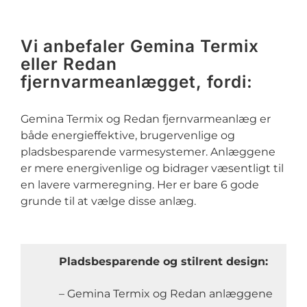
Vi anbefaler Gemina Termix
eller Redan
fjernvarmeanlægget, fordi:
Gemina Termix og Redan fjernvarmeanlæg er
både energieffektive, brugervenlige og
pladsbesparende varmesystemer. Anlæggene
er mere energivenlige og bidrager væsentligt til
en lavere varmeregning. Her er bare 6 gode
grunde til at vælge disse anlæg.
Pladsbesparende og stilrent design:
– Gemina Termix og Redan anlæggene